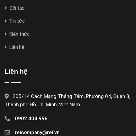
Đối tác
Tin tức
Kiến thức
Liên hệ
Liên hệ
205/14 Cách Mạng Tháng Tám, Phường 04, Quận 3,
Thành phố Hồ Chí Minh, Việt Nam
0902 404 998
reicompany@rei.vn