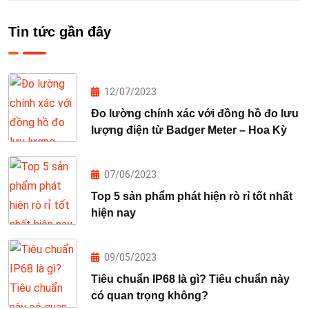
Tin tức gần đây
12/07/2023
Đo lường chính xác với đồng hồ đo lưu
lượng điện từ Badger Meter – Hoa Kỳ
07/06/2023
Top 5 sản phẩm phát hiện rò rỉ tốt nhất
hiện nay
09/05/2023
Tiêu chuẩn IP68 là gì? Tiêu chuẩn này
có quan trọng không?