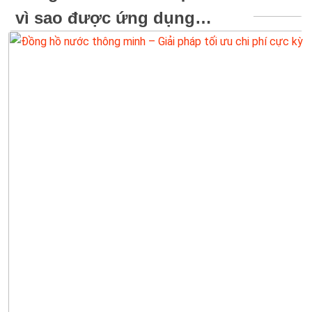
vì sao được ứng dụng
nhiều trong công nghiệp?