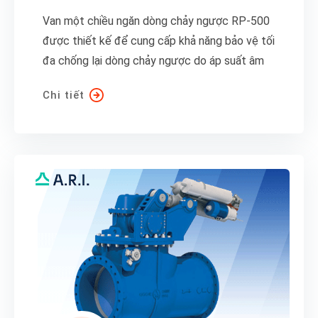
Van một chiều ngăn dòng chảy ngược RP-500
được thiết kế để cung cấp khả năng bảo vệ tối
đa chống lại dòng chảy ngược do áp suất âm
Chi tiết