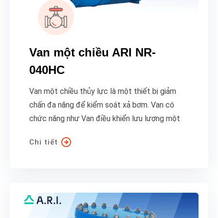
Van một chiều ARI NR-
040HC
Van một chiều thủy lực là một thiết bị giảm
chấn đa năng để kiểm soát xả bơm. Van có
chức năng như Van điều khiển lưu lượng một
Chi tiết