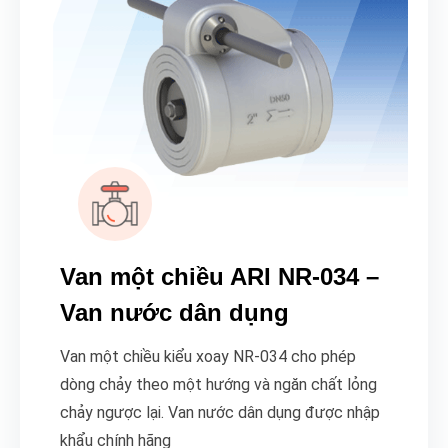
Van một chiều ARI NR-034 –
Van nước dân dụng
Van một chiều kiểu xoay NR-034 cho phép
dòng chảy theo một hướng và ngăn chất lỏng
chảy ngược lại. Van nước dân dụng được nhập
khẩu chính hãng