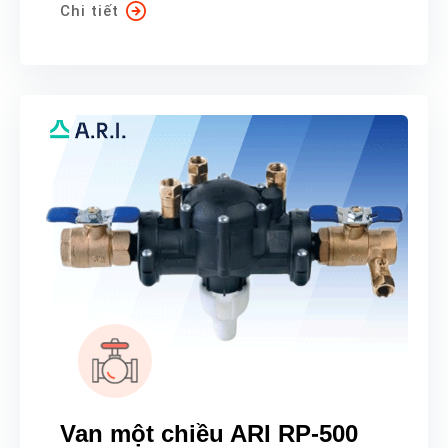
Chi tiết
Van một chiều ARI RP-500