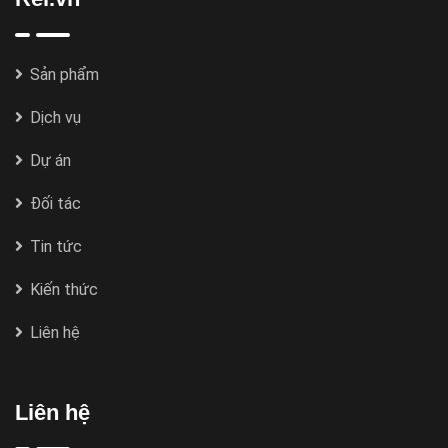
Sản phẩm
Dịch vụ
Dự án
Đối tác
Tin tức
Kiến thức
Liên hệ
Liên hệ