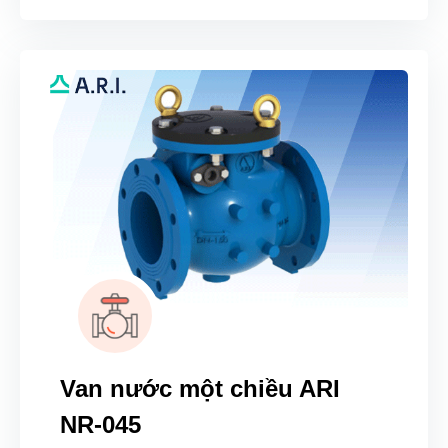
Van nước một chiều ARI
NR-045