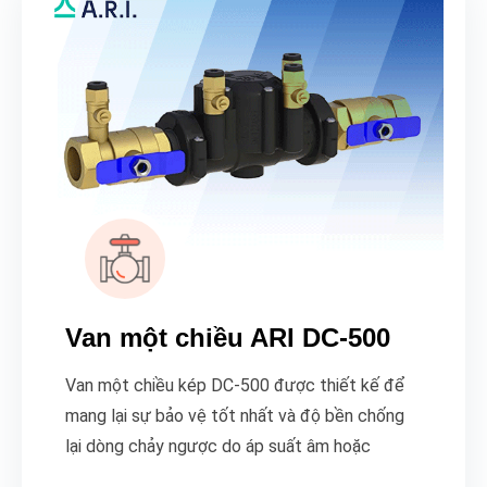
Van một chiều ARI DC-500
Van một chiều kép DC-500 được thiết kế để
mang lại sự bảo vệ tốt nhất và độ bền chống
lại dòng chảy ngược do áp suất âm hoặc