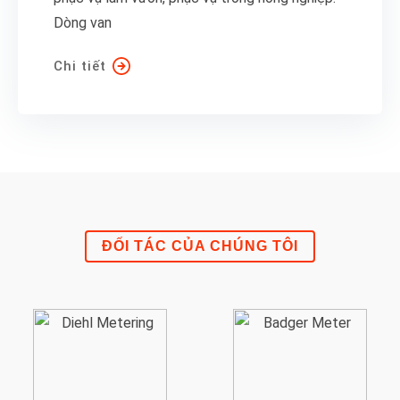
Dòng van
Chi tiết
ĐỐI TÁC CỦA CHÚNG TÔI