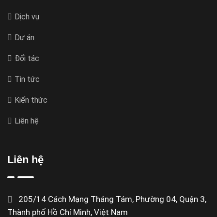
Dịch vụ
Dự án
Đối tác
Tin tức
Kiến thức
Liên hệ
Liên hệ
205/14 Cách Mạng Tháng Tám, Phường 04, Quận 3,
Thành phố Hồ Chí Minh, Việt Nam