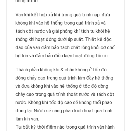
uống được.
Van khí kết hợp xả khí trong quá trình nạp, đưa
không khí vào hệ thống trong quá trình xả và
tách cột nước và giải phóng khí tích tụ khỏi hệ
thống khi hoạt động dưới áp suất. Thiết kế độc
đáo của van đảm bảo tách chất lỏng khỏi cơ chế
bịt kín và đảm bảo điều kiện hoạt động tối ưu.
Thành phần không khí & chân không ở tốc độ
dòng chảy cao trong quá trình làm đầy hệ thống
và đưa không khí vào hệ thống ở tốc độ dòng
chảy cao trong quá trình thoát nước và tách cột
nước. Không khí tốc độ cao sẽ không thổi phao
đóng lại. Nước sẽ nâng phao kích hoạt quá trình
làm kín van.
Tại bất kỳ thời điểm nào trong quá trình vận hành