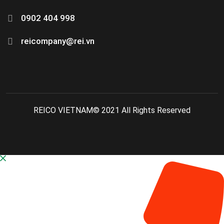
0902 404 998
reicompany@rei.vn
REICO VIETNAM© 2021 All Rights Reserved