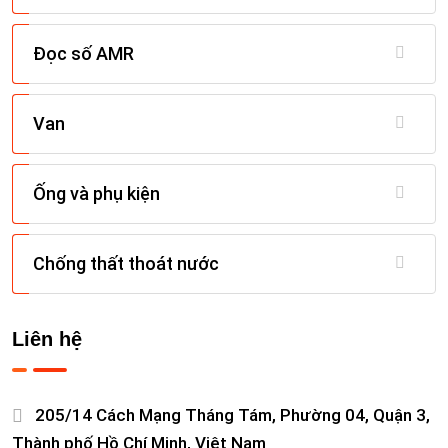
Đọc số AMR
Van
Ống và phụ kiện
Chống thất thoát nước
Liên hệ
205/14 Cách Mạng Tháng Tám, Phường 04, Quận 3,
Thành phố Hồ Chí Minh, Việt Nam