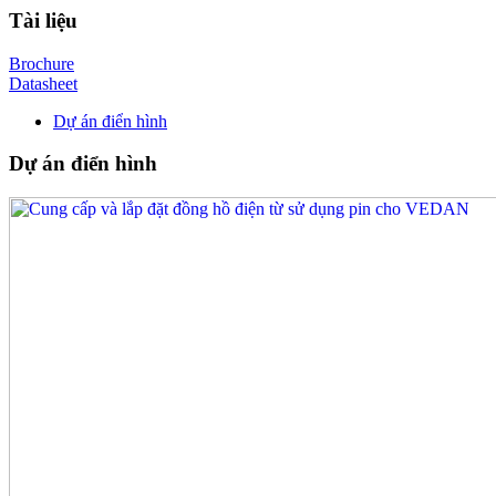
Tài liệu
Brochure
Datasheet
Dự án điển hình
Dự án điển hình