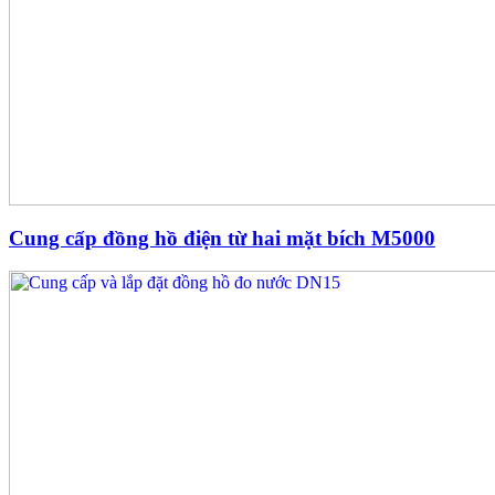
Cung cấp đồng hồ điện từ hai mặt bích M5000