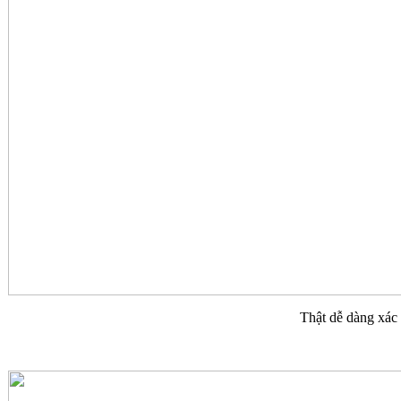
Thật dễ dàng xác đ