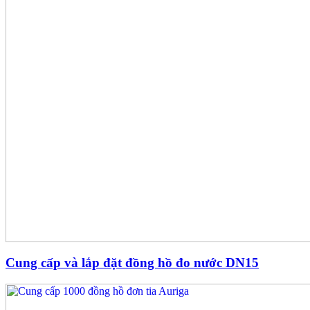
Cung cấp và lắp đặt đồng hồ đo nước DN15