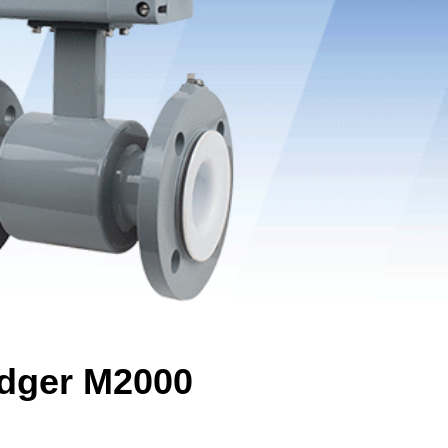
adger M2000