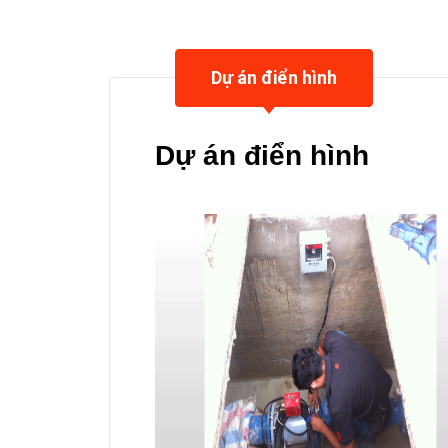
Dự án điển hình
Dự án điển hình