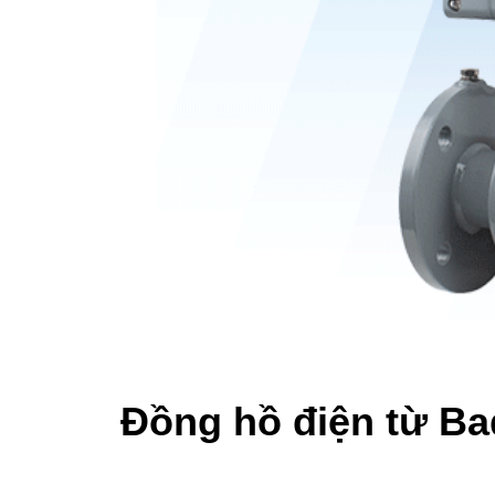
Đồng hồ điện từ B