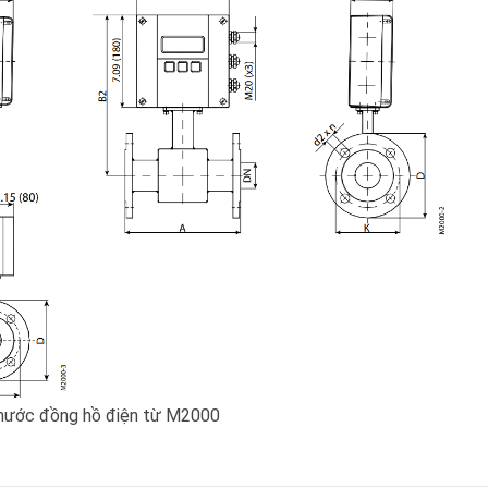
thước đồng hồ điện từ M2000