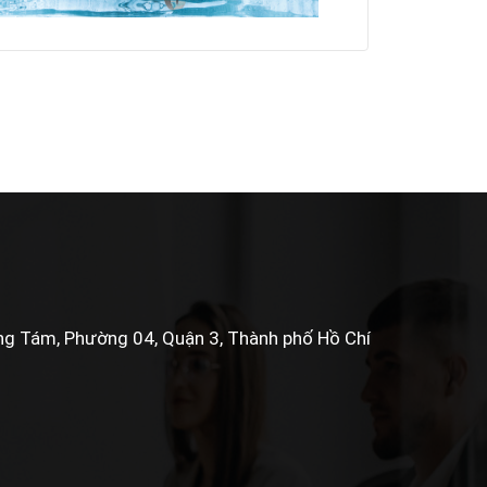
 Tám, Phường 04, Quận 3, Thành phố Hồ Chí