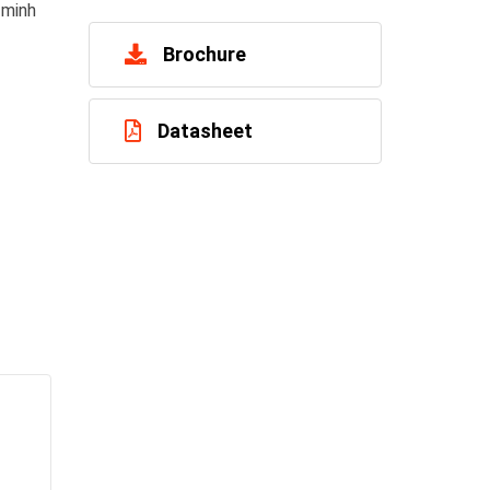
 minh
Brochure
Datasheet