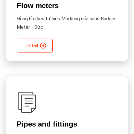
Flow meters
Đồng hồ điện từ hiệu Modmag của hãng Badger
Meter - Đức
Detail
Pipes and fittings