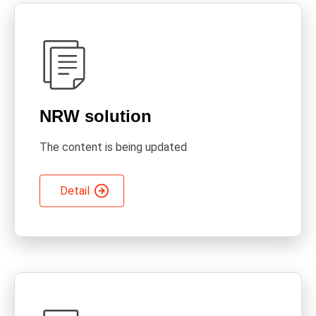
NRW solution
The content is being updated
Detail