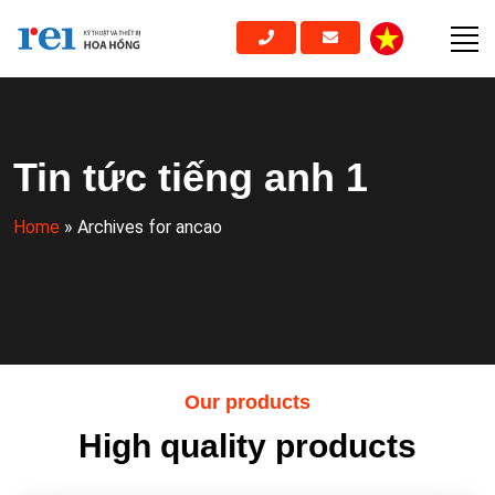
Tin tức tiếng anh 1
Home
»
Archives for ancao
Our products
High quality products