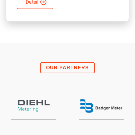
Detail
OUR PARTNERS