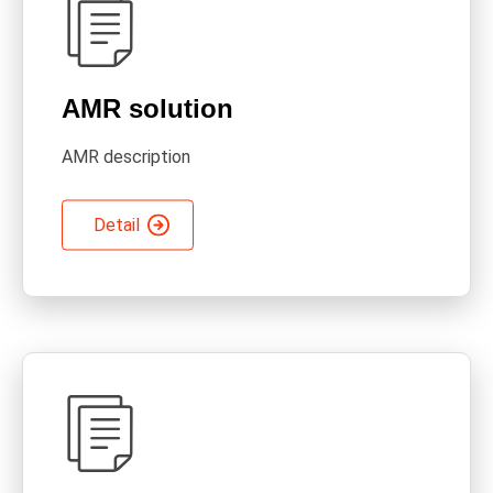
AMR solution
AMR description
Detail